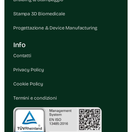
Stampa 3D Biomedicale
Progettazione & Device Manufacturing
Info
Contatti
Privacy Policy
Cookie Policy
Termini e condizioni