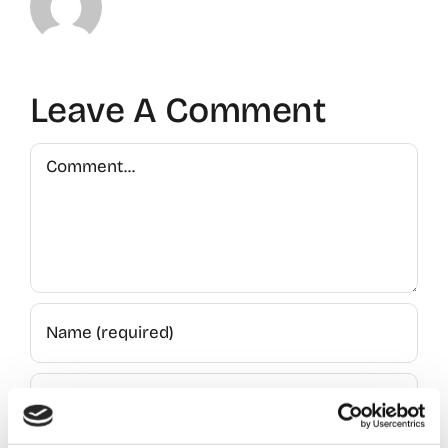
Leave A Comment
Comment