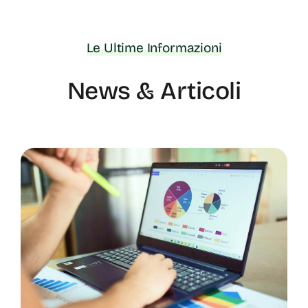
Le Ultime Informazioni
News & Articoli