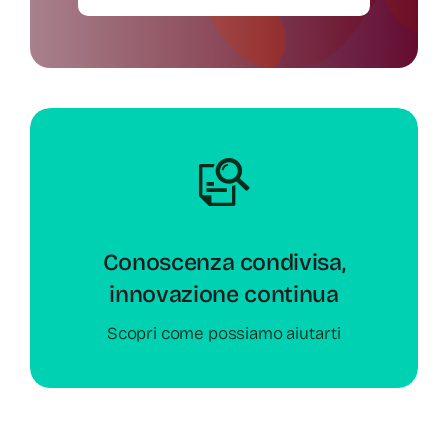
Conoscenza condivisa,
innovazione continua
Scopri come possiamo aiutarti