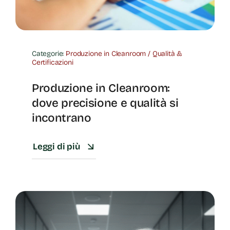
Categorie:
Produzione in Cleanroom / Qualità &
Certificazioni
Produzione in Cleanroom:
dove precisione e qualità si
incontrano
Leggi di più