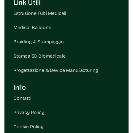
Link Utili
Estrusione Tubi Medicali
Medical Balloons
Braiding & Stampaggio
Stampa 3D Biomedicale
Progettazione & Device Manufacturing
Info
Contatti
Privacy Policy
Cookie Policy