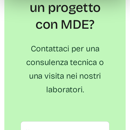
un progetto
con MDE?
Contattaci per una
consulenza tecnica o
una visita nei nostri
laboratori.