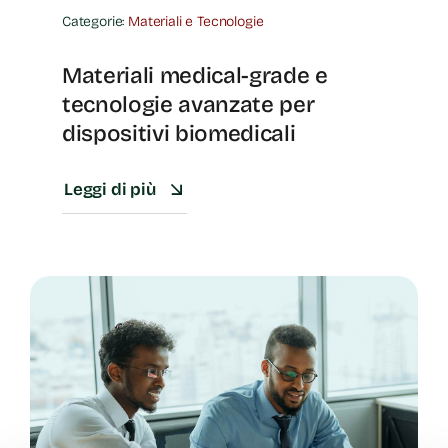
Categorie:
Materiali e Tecnologie
Materiali medical-grade e
tecnologie avanzate per
dispositivi biomedicali
Leggi di più