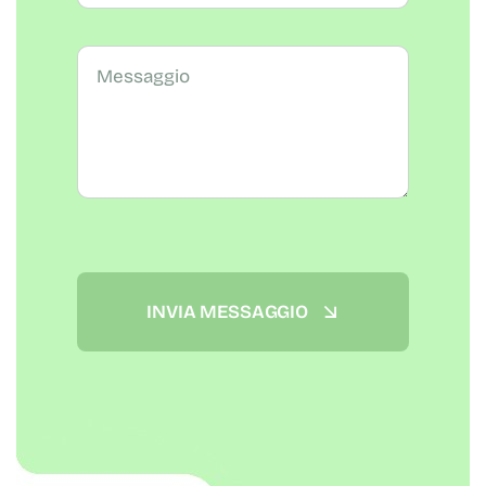
INVIA MESSAGGIO