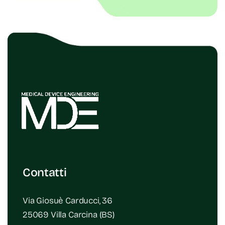
Contatti
Via Giosuè Carducci, 36
25069 Villa Carcina (BS)