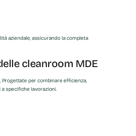
lità aziendale, assicurando la completa
e delle cleanroom MDE
.
Progettate per combinare efficienza,
 a specifiche lavorazioni.