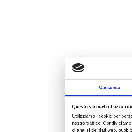
Consenso
Questo sito web utilizza i c
Utilizziamo i cookie per perso
nostro traffico. Condividiamo 
di analisi dei dati web, pubbl