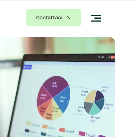
Contattaci