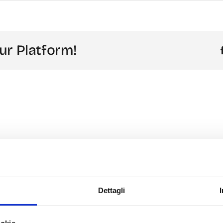
ur Platform!
Dettagli