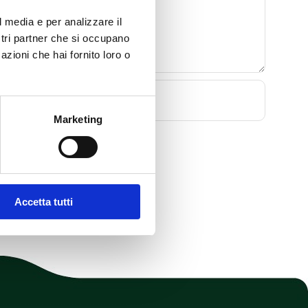
l media e per analizzare il
ostri partner che si occupano
azioni che hai fornito loro o
Marketing
Accetta tutti