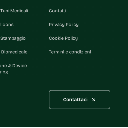
 Tubi Medicali
Contatti
lloons
Privacy Policy
& Stampaggio
Cookie Policy
 Biomedicale
Termini e condizioni
one & Device
ring
Contattaci