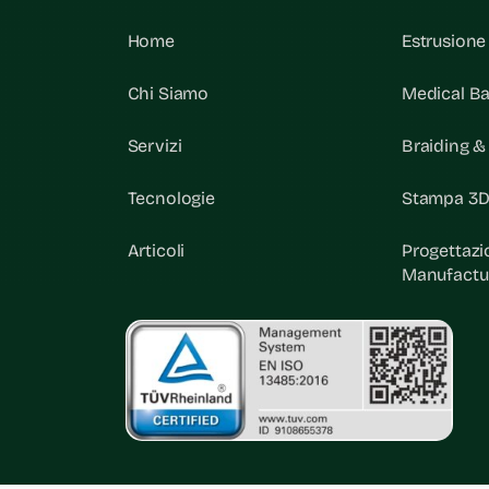
Home
Estrusione
Chi Siamo
Medical Ba
Servizi
Braiding 
Tecnologie
Stampa 3D
Articoli
Progettazi
Manufactu