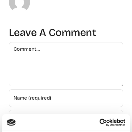
Leave A Comment
Comment