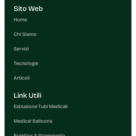
Sito Web
Home
Chi Siamo
Servizi
Tecnologie
Articoli
Link Utili
Estrusione Tubi Medicali
Medical Balloons
Braiding & Stampaggio