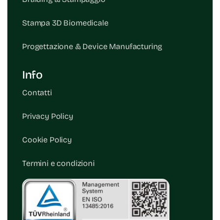
Stampa 3D Biomedicale
Progettazione & Device Manufacturing
Info
Contatti
Privacy Policy
Cookie Policy
Termini e condizioni