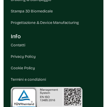
Stampa 3D Biomedicale
Progettazione & Device Manufacturing
Info
Contatti
Privacy Policy
Cookie Policy
Termini e condizioni