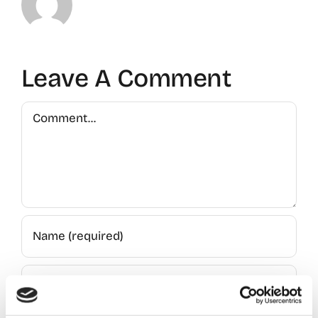
Leave A Comment
Comment