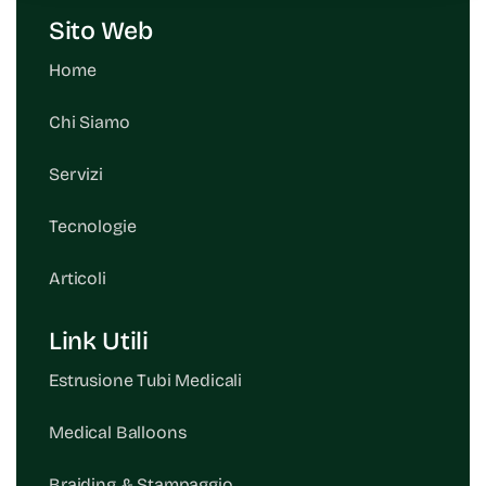
Sito Web
Home
Chi Siamo
Servizi
Tecnologie
Articoli
Link Utili
Estrusione Tubi Medicali
Medical Balloons
Braiding & Stampaggio