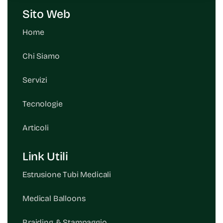
Sito Web
Home
Chi Siamo
Servizi
Tecnologie
Articoli
Link Utili
Estrusione Tubi Medicali
Medical Balloons
Braiding & Stampaggio