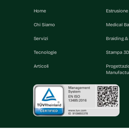
Home
Estrusione
Chi Siamo
Medical Ba
Servizi
Braiding 
Tecnologie
Stampa 3D
Articoli
Progettazi
Manufactu