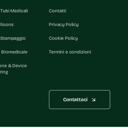
 Tubi Medicali
Contatti
lloons
Privacy Policy
& Stampaggio
Cookie Policy
 Biomedicale
Termini e condizioni
one & Device
ring
Contattaci